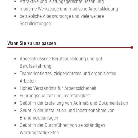
Attraktive und leistungsgerechte Bezahlung
moderne Werkzeuge und modische Arbeitskleidung
betriebliche Altersvorsorge und viele weitere
Sozialleistungen
Wann Sie zu uns passen
Abgeschlossene Berufsausbildung und ggf.
Berufserfahrung
Teamorientiertes, zielgerichtetes und organisiertes
Arbeiten
Hohes Verständnis für Arbeitssicherheit
Führungsqualität und Teamfähigkeit
Geübt in der Erstellung von Aufmaß und Dokumentation
Geübt in der Installation und Inbetriebnahme von
Brandmeldeanlagen
Geübt in der Durchführen von selbständigen
Wartungstätigkeiten