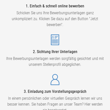
1. Einfach & schnell online bewerben
Schicken Sie uns Ihre Bewerbungsunterlagen ganz
unkompliziert zu. Klicken Sie dazu auf den Button "Jetzt
bewerben".
2. Sichtung Ihrer Unterlagen
Ihre Bewerbungsunterlagen werden sorgfältig gesichtet und mit
unserem Stellenprofil abgeglichen.
3. Einladung zum Vorstellungsgespräch
In einem persönlichen oder virtuellen Gespräch lernen wir uns
besser kennen. Sie haben Fragen an unser Team? Hier werden