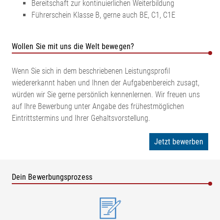
Bereitschaft zur kontinuierlichen Weiterbildung
Führerschein Klasse B, gerne auch BE, C1, C1E
Wollen Sie mit uns die Welt bewegen?
Wenn Sie sich in dem beschriebenen Leistungsprofil
wiedererkannt haben und Ihnen der Aufgabenbereich zusagt,
würden wir Sie gerne persönlich kennenlernen. Wir freuen uns
auf Ihre Bewerbung unter Angabe des frühestmöglichen
Eintrittstermins und Ihrer Gehaltsvorstellung.
Jetzt bewerben
Dein Bewerbungsprozess