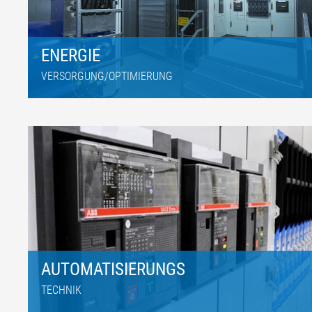
ENERGIE
VERSORGUNG/OPTIMIERUNG
AUTOMATISIERUNGS
TECHNIK