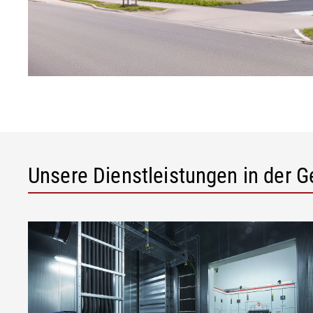
Unsere Dienstleistungen in der 