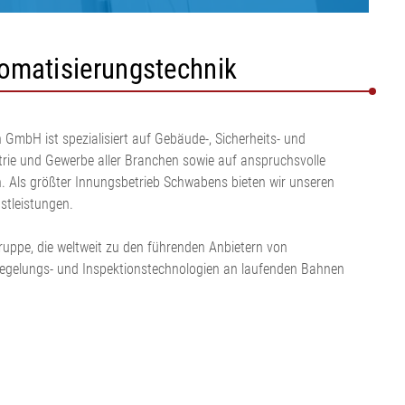
tomatisierungstechnik
 GmbH ist spezialisiert auf Gebäude-, Sicherheits- und
rie und Gewerbe aller Branchen sowie auf anspruchsvolle
h. Als größter Innungsbetrieb Schwabens bieten wir unseren
stleistungen.
Gruppe, die weltweit zu den führenden Anbietern von
Regelungs- und Inspektionstechnologien an laufenden Bahnen