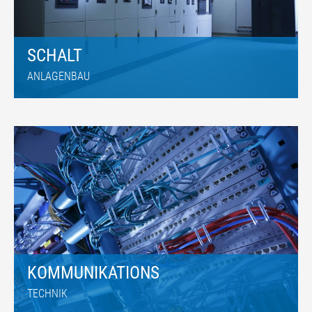
SCHALT
ANLAGENBAU
KOMMUNIKATIONS
TECHNIK