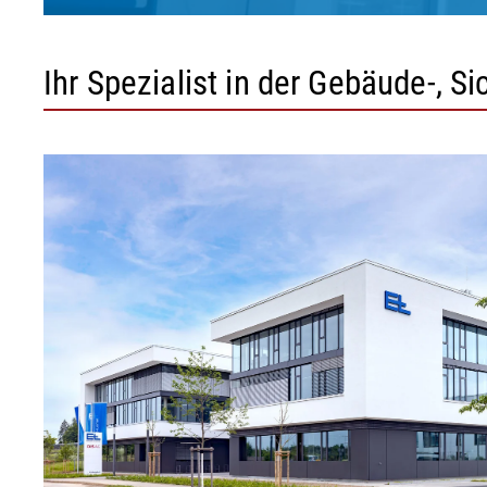
Ihr Spezialist in der Gebäude-, 