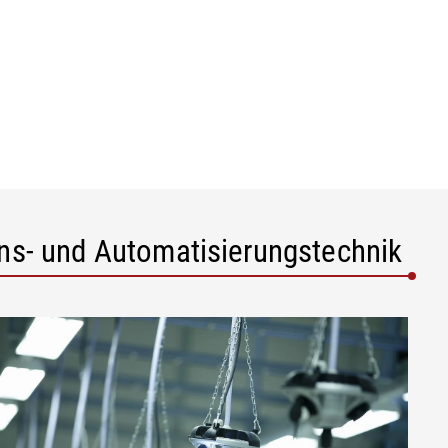
ons- und Automatisierungstechnik