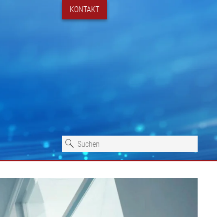
KONTAKT