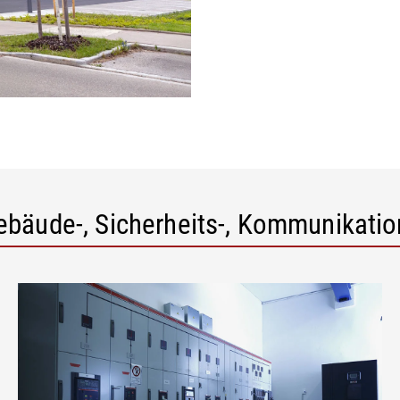
Gebäude-, Sicherheits-, Kommunikati