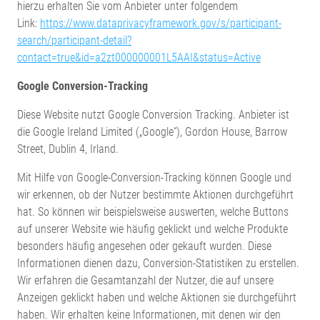
hierzu erhalten Sie vom Anbieter unter folgendem
Link:
https://www.dataprivacyframework.gov/s/participant-
search/participant-detail?
contact=true&id=a2zt000000001L5AAI&status=Active
Google Conversion-Tracking
Diese Website nutzt Google Conversion Tracking. Anbieter ist
die Google Ireland Limited („Google“), Gordon House, Barrow
Street, Dublin 4, Irland.
Mit Hilfe von Google-Conversion-Tracking können Google und
wir erkennen, ob der Nutzer bestimmte Aktionen durchgeführt
hat. So können wir beispielsweise auswerten, welche Buttons
auf unserer Website wie häufig geklickt und welche Produkte
besonders häufig angesehen oder gekauft wurden. Diese
Informationen dienen dazu, Conversion-Statistiken zu erstellen.
Wir erfahren die Gesamtanzahl der Nutzer, die auf unsere
Anzeigen geklickt haben und welche Aktionen sie durchgeführt
haben. Wir erhalten keine Informationen, mit denen wir den