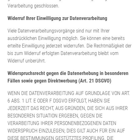
Verarbeitung geschlossen.
Widerruf Ihrer Einwilligung zur Datenverarbeitung
Viele Datenverarbeitungsvorgänge sind nur mit Ihrer
ausdrücklichen Einwilligung möglich. Sie können eine bereits
erteilte Einwilligung jederzeit widerrufen. Die Rechtmäßigkeit der
bis zum Widerruf erfolgten Datenverarbeitung bleibt vom
Widerruf unberührt.
Widerspruchsrecht gegen die Datenerhebung in besonderen
Fällen sowie gegen Direktwerbung (Art. 21 DSGVO)
WENN DIE DATENVERARBEITUNG AUF GRUNDLAGE VON ART.
6 ABS. 1 LIT. E ODER F DSGVO ERFOLGT, HABEN SIE
JEDERZEIT DAS RECHT, AUS GRÜNDEN, DIE SICH AUS IHRER
BESONDEREN SITUATION ERGEBEN, GEGEN DIE
VERARBEITUNG IHRER PERSONENBEZOGENEN DATEN
WIDERSPRUCH EINZULEGEN; DIES GILT AUCH FÜR EIN AUF
DIESE BESTIMMUNGEN GESTÜTZTES PROFILING. DIE