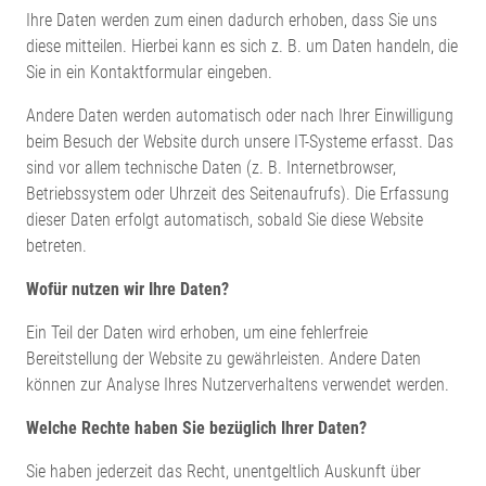
Ihre Daten werden zum einen dadurch erhoben, dass Sie uns
diese mitteilen. Hierbei kann es sich z. B. um Daten handeln, die
Sie in ein Kontaktformular eingeben.
Andere Daten werden automatisch oder nach Ihrer Einwilligung
beim Besuch der Website durch unsere IT-Systeme erfasst. Das
sind vor allem technische Daten (z. B. Internetbrowser,
Betriebssystem oder Uhrzeit des Seitenaufrufs). Die Erfassung
dieser Daten erfolgt automatisch, sobald Sie diese Website
betreten.
Wofür nutzen wir Ihre Daten?
Ein Teil der Daten wird erhoben, um eine fehlerfreie
Bereitstellung der Website zu gewährleisten. Andere Daten
können zur Analyse Ihres Nutzerverhaltens verwendet werden.
Welche Rechte haben Sie bezüglich Ihrer Daten?
Sie haben jederzeit das Recht, unentgeltlich Auskunft über