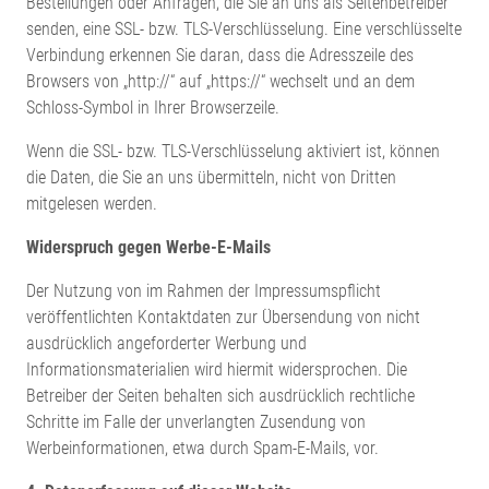
Bestellungen oder Anfragen, die Sie an uns als Seitenbetreiber
senden, eine SSL- bzw. TLS-Verschlüsselung. Eine verschlüsselte
Verbindung erkennen Sie daran, dass die Adresszeile des
Browsers von „http://“ auf „https://“ wechselt und an dem
Schloss-Symbol in Ihrer Browserzeile.
Wenn die SSL- bzw. TLS-Verschlüsselung aktiviert ist, können
die Daten, die Sie an uns übermitteln, nicht von Dritten
mitgelesen werden.
Widerspruch gegen Werbe-E-Mails
Der Nutzung von im Rahmen der Impressumspflicht
veröffentlichten Kontaktdaten zur Übersendung von nicht
ausdrücklich angeforderter Werbung und
Informationsmaterialien wird hiermit widersprochen. Die
Betreiber der Seiten behalten sich ausdrücklich rechtliche
Schritte im Falle der unverlangten Zusendung von
Werbeinformationen, etwa durch Spam-E-Mails, vor.