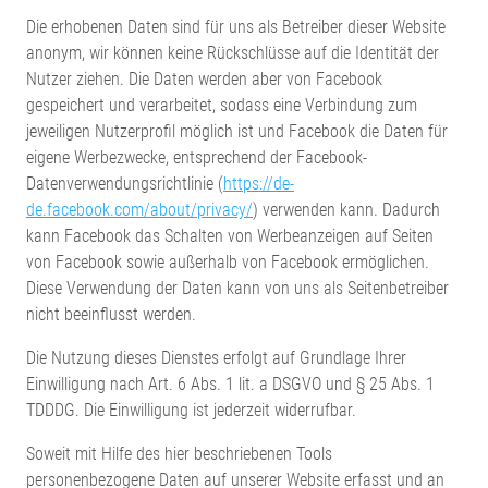
Die erhobenen Daten sind für uns als Betreiber dieser Website
anonym, wir können keine Rückschlüsse auf die Identität der
Nutzer ziehen. Die Daten werden aber von Facebook
gespeichert und verarbeitet, sodass eine Verbindung zum
jeweiligen Nutzerprofil möglich ist und Facebook die Daten für
eigene Werbezwecke, entsprechend der Facebook-
Datenverwendungsrichtlinie (
https://de-
de.facebook.com/about/privacy/
) verwenden kann. Dadurch
kann Facebook das Schalten von Werbeanzeigen auf Seiten
von Facebook sowie außerhalb von Facebook ermöglichen.
Diese Verwendung der Daten kann von uns als Seitenbetreiber
nicht beeinflusst werden.
Die Nutzung dieses Dienstes erfolgt auf Grundlage Ihrer
Einwilligung nach Art. 6 Abs. 1 lit. a DSGVO und § 25 Abs. 1
TDDDG. Die Einwilligung ist jederzeit widerrufbar.
Soweit mit Hilfe des hier beschriebenen Tools
personenbezogene Daten auf unserer Website erfasst und an