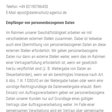
Telefon: +49 82190786450
E-Mail: epost@datenschutz-agentur.de
Empfänger von personenbezogenen Daten
Im Rahmen unserer Geschäftstätigkeit arbeiten wir mit
verschiedenen externen Stellen zusammen. Dabei ist teilweise
auch eine Übermittlung von personenbezogenen Daten an diese
externen Stellen erforderlich. Wir geben personenbezogene
Daten nur dann an externe Stellen weiter, wenn dies im Rahmen
einer Vertragserfüllung erforderlich ist, wenn wir gesetzlich
hierzu verpflichtet sind (z. B. Weitergabe von Daten an
Steuerbehörden), wenn wir ein berechtigtes Interesse nach Art.
6 Abs. 1 lit. f DSGVO an der Weitergabe haben oder wenn eine
sonstige Rechtsgrundlage die Datenweitergabe erlaubt. Beim
Einsatz von Auftragsverarbeitern geben wir personenbezogene
Daten unserer Kunden nur auf Grundlage eines gültigen
Vertrags über Auftragsverarbeitung weiter. Im Falle einer
gemeinsamen Verarbeitung wird ein Vertrag über gemeinsame