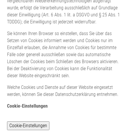
vergleichbaren Wiedererkennungstechnologien abgefragt
wurde, erfolgt die Verarbeitung ausschließlich auf Grundlage
dieser Einwilligung (Art. 6 Abs. 1 lit. a DSGVO und § 25 Abs. 1
TDDDG); die Einwilligung ist jederzeit widerrufbar.
Sie können Ihren Browser so einstellen, dass Sie über das
Setzen von Cookies informiert werden und Cookies nur im
Einzelfall erlauben, die Annahme von Cookies für bestimmte
Fälle oder generell ausschließen sowie das automatische
Löschen der Cookies beim Schließen des Browsers aktivieren.
Bei der Deaktivierung von Cookies kann die Funktionalität
dieser Website eingeschränkt sein.
Welche Cookies und Dienste auf dieser Website eingesetzt
werden, können Sie dieser Datenschutzerklärung entnehmen.
Cookie-Einstellungen
Cookie-Einstellungen