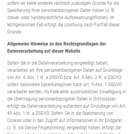
sofern wir keine anderen rechtlich zulässigen Gründe für die
Speicherung Ihrer personenbezogenen Daten haben (z. B.
steuer- oder handelsrechtliche Aufbewahrungsfristen); im
letztgenannten Fall erfolgt die Löschung nach Fortfall dieser
Gründe.
Allgemeine Hinweise zu den Rechtsgrundlagen der
Datenverarbeitung auf dieser Website
Sofern Sie in die Datenverarbeitung eingewilligt haben,
verarbeiten wir Ihre personenbezogenen Daten auf Grundlage
von Art. 6 Abs. 1 lit. a DSGVO bzw. Art. 9 Abs. 2 lit. a DSGVO,
sofern besondere Datenkategorien nach Art. 9 Abs. 1 DSGVO
verarbeitet werden. Im Falle einer ausdrücklichen Einwilligung in
die Übertragung personenbezogener Daten in Drittstaaten
erfolgt die Datenverarbeitung außerdem auf Grundlage von Art.
49 Abs. 1 lit. a DSGVO. Sofern Sie in die Speicherung von
Cookies oder in den Zugriff auf Informationen in Ihr Endgerät
(z. B. via Device-Fingerprinting) eingewilligt haben, erfolgt die