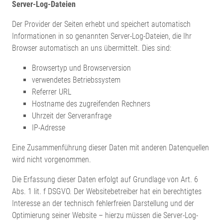
Server-Log-Dateien
Der Provider der Seiten erhebt und speichert automatisch
Informationen in so genannten Server-Log-Dateien, die Ihr
Browser automatisch an uns übermittelt. Dies sind:
Browsertyp und Browserversion
verwendetes Betriebssystem
Referrer URL
Hostname des zugreifenden Rechners
Uhrzeit der Serveranfrage
IP-Adresse
Eine Zusammenführung dieser Daten mit anderen Datenquellen
wird nicht vorgenommen.
Die Erfassung dieser Daten erfolgt auf Grundlage von Art. 6
Abs. 1 lit. f DSGVO. Der Websitebetreiber hat ein berechtigtes
Interesse an der technisch fehlerfreien Darstellung und der
Optimierung seiner Website – hierzu müssen die Server-Log-