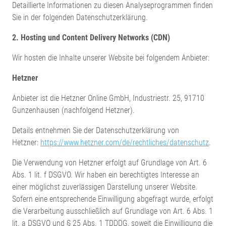
Detaillierte Informationen zu diesen Analyseprogrammen finden
Sie in der folgenden Datenschutzerklärung.
2. Hosting und Content Delivery Networks (CDN)
Wir hosten die Inhalte unserer Website bei folgendem Anbieter:
Hetzner
Anbieter ist die Hetzner Online GmbH, Industriestr. 25, 91710
Gunzenhausen (nachfolgend Hetzner).
Details entnehmen Sie der Datenschutzerklärung von
Hetzner:
https://www.hetzner.com/de/rechtliches/datenschutz
.
Die Verwendung von Hetzner erfolgt auf Grundlage von Art. 6
Abs. 1 lit. f DSGVO. Wir haben ein berechtigtes Interesse an
einer möglichst zuverlässigen Darstellung unserer Website.
Sofern eine entsprechende Einwilligung abgefragt wurde, erfolgt
die Verarbeitung ausschließlich auf Grundlage von Art. 6 Abs. 1
lit. a DSGVO und § 25 Abs. 1 TDDDG, soweit die Einwilligung die