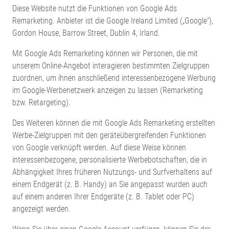
Diese Website nutzt die Funktionen von Google Ads
Remarketing. Anbieter ist die Google Ireland Limited („Google“),
Gordon House, Barrow Street, Dublin 4, Irland.
Mit Google Ads Remarketing können wir Personen, die mit
unserem Online-Angebot interagieren bestimmten Zielgruppen
zuordnen, um ihnen anschließend interessenbezogene Werbung
im Google-Werbenetzwerk anzeigen zu lassen (Remarketing
bzw. Retargeting).
Des Weiteren können die mit Google Ads Remarketing erstellten
Werbe-Zielgruppen mit den geräteübergreifenden Funktionen
von Google verknüpft werden. Auf diese Weise können
interessenbezogene, personalisierte Werbebotschaften, die in
Abhängigkeit Ihres früheren Nutzungs- und Surfverhaltens auf
einem Endgerät (z. B. Handy) an Sie angepasst wurden auch
auf einem anderen Ihrer Endgeräte (z. B. Tablet oder PC)
angezeigt werden.