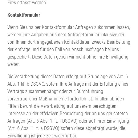
Files erfasst werden.
Kontaktformular
Wenn Sie uns per Kontaktformular Anfragen zukommen lassen,
werden Ihre Angaben aus dem Anfrageformular inklusive der
von Ihnen dort angegebenen Kontaktdaten zwecks Bearbeitung
der Anfrage und für den Fall von Anschlussfragen bei uns
gespeichert. Diese Daten geben wir nicht ohne Ihre Einwilligung
weiter.
Die Verarbeitung dieser Daten erfolgt auf Grundlage von Art. 6
Abs. 1 lit. b DSGVO, sofern Ihre Anfrage mit der Erfüllung eines
Vertrags zusammenhängt oder zur Durchführung
vorvertraglicher Maßnahmen erforderlich ist. In allen übrigen
Fällen beruht die Verarbeitung auf unserem berechtigten
Interesse an der effektiven Bearbeitung der an uns gerichteten
Anfragen (Art. 6 Abs. 1 lit. f DSGVO) oder auf Ihrer Einwilligung
(Art. 6 Abs. 1 lit. a DSGVO) sofern diese abgefragt wurde; die
Einwilligung ist jederzeit widerrufbar.