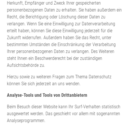
Herkunft, Empfänger und Zweck Ihrer gespeicherten
personenbezogenen Daten zu erhalten. Sie haben außerdem ein
Recht, die Berichtigung oder Löschung dieser Daten zu
verlangen. Wenn Sie eine Einwilligung zur Datenverarbeitung
erteilt haben, können Sie diese Einwilligung jederzeit für die
Zukunft widerrufen. Außerdem haben Sie das Recht, unter
bestimmten Umständen die Einschränkung der Verarbeitung
Ihrer personenbezogenen Daten zu verlangen. Des Weiteren
steht Ihnen ein Beschwerderecht bei der zuständigen
Aufsichtsbehörde zu.
Hierzu sowie zu weiteren Fragen zum Thema Datenschutz
können Sie sich jederzeit an uns wenden.
Analyse-Tools und Tools von Dritt­anbietern
Beim Besuch dieser Website kann Ihr Surf-Verhalten statistisch
ausgewertet werden. Das geschieht vor allem mit sogenannten
Analyseprogrammen.