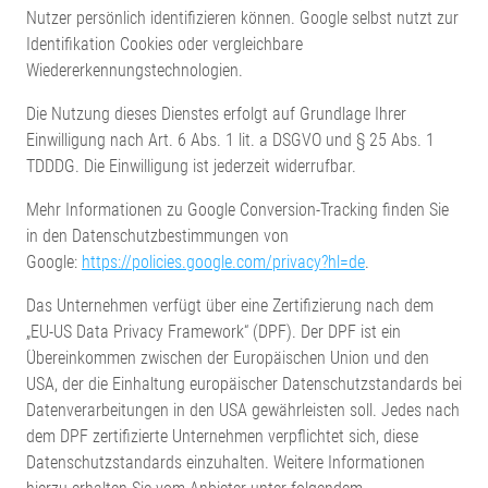
Nutzer persönlich identifizieren können. Google selbst nutzt zur
Identifikation Cookies oder vergleichbare
Wiedererkennungstechnologien.
Die Nutzung dieses Dienstes erfolgt auf Grundlage Ihrer
Einwilligung nach Art. 6 Abs. 1 lit. a DSGVO und § 25 Abs. 1
TDDDG. Die Einwilligung ist jederzeit widerrufbar.
Mehr Informationen zu Google Conversion-Tracking finden Sie
in den Datenschutzbestimmungen von
Google:
https://policies.google.com/privacy?hl=de
.
Das Unternehmen verfügt über eine Zertifizierung nach dem
„EU-US Data Privacy Framework“ (DPF). Der DPF ist ein
Übereinkommen zwischen der Europäischen Union und den
USA, der die Einhaltung europäischer Datenschutzstandards bei
Datenverarbeitungen in den USA gewährleisten soll. Jedes nach
dem DPF zertifizierte Unternehmen verpflichtet sich, diese
Datenschutzstandards einzuhalten. Weitere Informationen