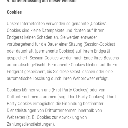
4. Datenerfassung auf dieser Website
Cookies
Unsere Internetseiten verwenden so genannte „Cookies“.
Cookies sind kleine Datenpakete und richten auf Ihrem
Endgerät keinen Schaden an. Sie werden entweder
vorübergehend für die Dauer einer Sitzung (Session-Cookies)
oder dauerhaft (permanente Cookies) auf Ihrem Endgerät
gespeichert. Session-Cookies werden nach Ende Ihres Besuchs
automatisch gelöscht. Permanente Cookies bleiben auf Ihrem
Endgerät gespeichert, bis Sie diese selbst löschen oder eine
automatische Löschung durch Ihren Webbrowser erfolgt.
Cookies können von uns (First-Party-Cookies) oder von
Drittunternehmen stammen (sog. Third-Party-Cookies). Third-
Party-Cookies ermöglichen die Einbindung bestimmter
Dienstleistungen von Drittunternehmen innerhalb von
Webseiten (z. B. Cookies zur Abwicklung von
Zahlungsdienstleistungen).