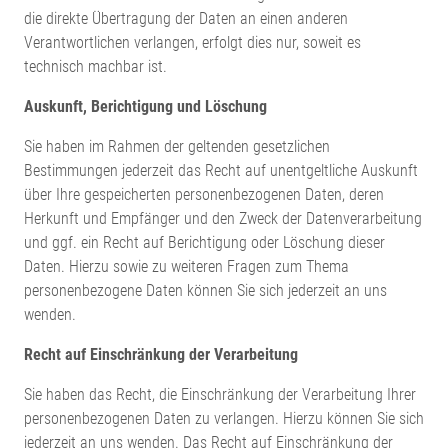
die direkte Übertragung der Daten an einen anderen
Verantwortlichen verlangen, erfolgt dies nur, soweit es
technisch machbar ist.
Auskunft, Berichtigung und Löschung
Sie haben im Rahmen der geltenden gesetzlichen
Bestimmungen jederzeit das Recht auf unentgeltliche Auskunft
über Ihre gespeicherten personenbezogenen Daten, deren
Herkunft und Empfänger und den Zweck der Datenverarbeitung
und ggf. ein Recht auf Berichtigung oder Löschung dieser
Daten. Hierzu sowie zu weiteren Fragen zum Thema
personenbezogene Daten können Sie sich jederzeit an uns
wenden.
Recht auf Einschränkung der Verarbeitung
Sie haben das Recht, die Einschränkung der Verarbeitung Ihrer
personenbezogenen Daten zu verlangen. Hierzu können Sie sich
jederzeit an uns wenden. Das Recht auf Einschränkung der