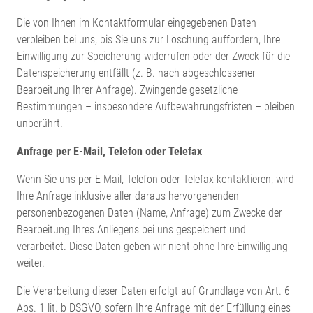
Die von Ihnen im Kontaktformular eingegebenen Daten
verbleiben bei uns, bis Sie uns zur Löschung auffordern, Ihre
Einwilligung zur Speicherung widerrufen oder der Zweck für die
Datenspeicherung entfällt (z. B. nach abgeschlossener
Bearbeitung Ihrer Anfrage). Zwingende gesetzliche
Bestimmungen – insbesondere Aufbewahrungsfristen – bleiben
unberührt.
Anfrage per E-Mail, Telefon oder Telefax
Wenn Sie uns per E-Mail, Telefon oder Telefax kontaktieren, wird
Ihre Anfrage inklusive aller daraus hervorgehenden
personenbezogenen Daten (Name, Anfrage) zum Zwecke der
Bearbeitung Ihres Anliegens bei uns gespeichert und
verarbeitet. Diese Daten geben wir nicht ohne Ihre Einwilligung
weiter.
Die Verarbeitung dieser Daten erfolgt auf Grundlage von Art. 6
Abs. 1 lit. b DSGVO, sofern Ihre Anfrage mit der Erfüllung eines