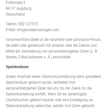
Pröllstraße 3
86157 Augsburg
Deutschland
Telefon: 0821227970
E-Mail: info@el-elektroanlagen.com
Verantwortliche Stelle ist die natürliche oder juristische Person,
die allein oder gemeinsam mit anderen über die Zwecke und
Mittel der Verarbeitung von personenbezogenen Daten (z. B.
Namen, E-Mail-Adressen o. Ä.) entscheidet.
Speicherdauer
Soweit innerhalb dieser Datenschutzerklärung keine speziellere
Speicherdauer genannt wurde, verbleiben Ihre
personenbezogenen Daten bei uns, bis der Zweck für die
Datenverarbeitung entfällt. Wenn Sie ein berechtigtes
Löschersuchen geltend machen oder eine Einwilligung zur
Datenverarbeitung widerrufen, werden Ihre Daten gelöscht,