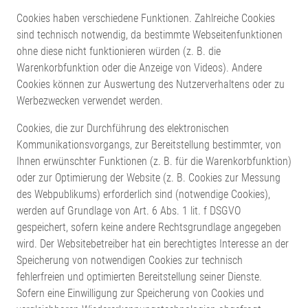
Cookies haben verschiedene Funktionen. Zahlreiche Cookies
sind technisch notwendig, da bestimmte Webseitenfunktionen
ohne diese nicht funktionieren würden (z. B. die
Warenkorbfunktion oder die Anzeige von Videos). Andere
Cookies können zur Auswertung des Nutzerverhaltens oder zu
Werbezwecken verwendet werden.
Cookies, die zur Durchführung des elektronischen
Kommunikationsvorgangs, zur Bereitstellung bestimmter, von
Ihnen erwünschter Funktionen (z. B. für die Warenkorbfunktion)
oder zur Optimierung der Website (z. B. Cookies zur Messung
des Webpublikums) erforderlich sind (notwendige Cookies),
werden auf Grundlage von Art. 6 Abs. 1 lit. f DSGVO
gespeichert, sofern keine andere Rechtsgrundlage angegeben
wird. Der Websitebetreiber hat ein berechtigtes Interesse an der
Speicherung von notwendigen Cookies zur technisch
fehlerfreien und optimierten Bereitstellung seiner Dienste.
Sofern eine Einwilligung zur Speicherung von Cookies und