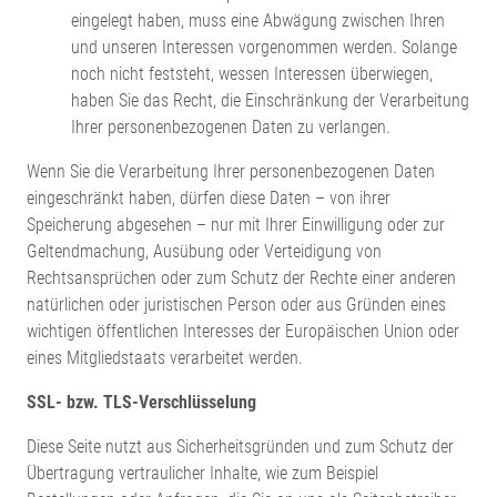
eingelegt haben, muss eine Abwägung zwischen Ihren
und unseren Interessen vorgenommen werden. Solange
noch nicht feststeht, wessen Interessen überwiegen,
haben Sie das Recht, die Einschränkung der Verarbeitung
Ihrer personenbezogenen Daten zu verlangen.
Wenn Sie die Verarbeitung Ihrer personenbezogenen Daten
eingeschränkt haben, dürfen diese Daten – von ihrer
Speicherung abgesehen – nur mit Ihrer Einwilligung oder zur
Geltendmachung, Ausübung oder Verteidigung von
Rechtsansprüchen oder zum Schutz der Rechte einer anderen
natürlichen oder juristischen Person oder aus Gründen eines
wichtigen öffentlichen Interesses der Europäischen Union oder
eines Mitgliedstaats verarbeitet werden.
SSL- bzw. TLS-Verschlüsselung
Diese Seite nutzt aus Sicherheitsgründen und zum Schutz der
Übertragung vertraulicher Inhalte, wie zum Beispiel