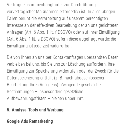
Vertrags zusammenhängt oder zur Durchführung
vorvertraglicher Maßnahmen erforderlich ist. In allen übrigen
Fällen beruht die Verarbeitung auf unserem berechtigten
Interesse an der effektiven Bearbeitung der an uns gerichteten
Anfragen (Art. 6 Abs. 1 lit. f DSGVO) oder auf Ihrer Einwilligung
(Art. 6 Abs. 1 lit. a DSGVO) sofern diese abgefragt wurde; die
Einwilligung ist jederzeit widerrufbar.
Die von Ihnen an uns per Kontaktanfragen übersandten Daten
verbleiben bei uns, bis Sie uns zur Löschung auffordern, Ihre
Einwilligung zur Speicherung widerrufen oder der Zweck für die
Datenspeicherung entfällt (z. B. nach abgeschlossener
Bearbeitung Ihres Anliegens). Zwingende gesetzliche
Bestimmungen – insbesondere gesetzliche
Aufbewahrungsfristen – bleiben unberührt.
5. Analyse-Tools und Werbung
Google Ads Remarketing