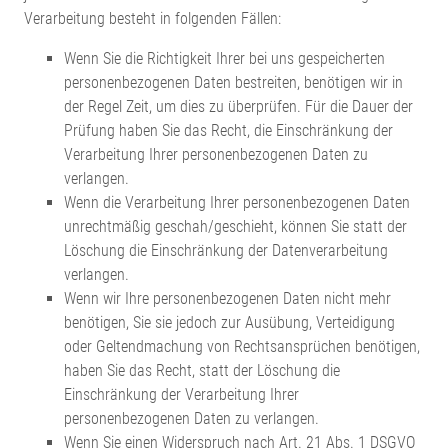
Verarbeitung besteht in folgenden Fällen:
Wenn Sie die Richtigkeit Ihrer bei uns gespeicherten
personenbezogenen Daten bestreiten, benötigen wir in
der Regel Zeit, um dies zu überprüfen. Für die Dauer der
Prüfung haben Sie das Recht, die Einschränkung der
Verarbeitung Ihrer personenbezogenen Daten zu
verlangen.
Wenn die Verarbeitung Ihrer personenbezogenen Daten
unrechtmäßig geschah/geschieht, können Sie statt der
Löschung die Einschränkung der Datenverarbeitung
verlangen.
Wenn wir Ihre personenbezogenen Daten nicht mehr
benötigen, Sie sie jedoch zur Ausübung, Verteidigung
oder Geltendmachung von Rechtsansprüchen benötigen,
haben Sie das Recht, statt der Löschung die
Einschränkung der Verarbeitung Ihrer
personenbezogenen Daten zu verlangen.
Wenn Sie einen Widerspruch nach Art. 21 Abs. 1 DSGVO