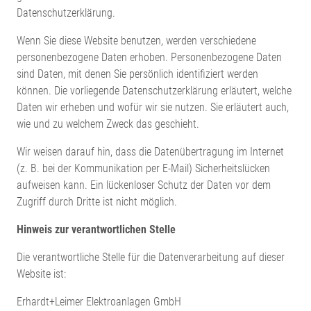
Datenschutzerklärung.
Wenn Sie diese Website benutzen, werden verschiedene
personenbezogene Daten erhoben. Personenbezogene Daten
sind Daten, mit denen Sie persönlich identifiziert werden
können. Die vorliegende Datenschutzerklärung erläutert, welche
Daten wir erheben und wofür wir sie nutzen. Sie erläutert auch,
wie und zu welchem Zweck das geschieht.
Wir weisen darauf hin, dass die Datenübertragung im Internet
(z. B. bei der Kommunikation per E-Mail) Sicherheitslücken
aufweisen kann. Ein lückenloser Schutz der Daten vor dem
Zugriff durch Dritte ist nicht möglich.
Hinweis zur verantwortlichen Stelle
Die verantwortliche Stelle für die Datenverarbeitung auf dieser
Website ist:
Erhardt+Leimer Elektroanlagen GmbH